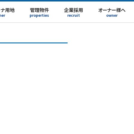
テナ用地
管理物件
企業採用
オーナー様へ
ner
properties
recruit
owner